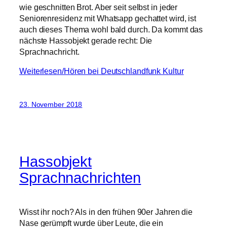
wie geschnitten Brot. Aber seit selbst in jeder
Seniorenresidenz mit Whatsapp gechattet wird, ist
auch dieses Thema wohl bald durch. Da kommt das
nächste Hassobjekt gerade recht: Die
Sprachnachricht.
Weiterlesen/Hören bei Deutschlandfunk Kultur
23. November 2018
Hassobjekt
Sprachnachrichten
Wisst ihr noch? Als in den frühen 90er Jahren die
Nase gerümpft wurde über Leute, die ein