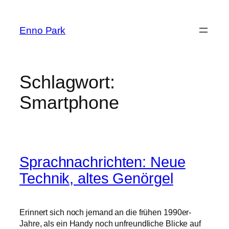
Zum
Inhalt
Enno Park
springen
Schlagwort:
Smartphone
Sprachnachrichten: Neue
Technik, altes Genörgel
Erinnert sich noch jemand an die frühen 1990er-
Jahre, als ein Handy noch unfreundliche Blicke auf