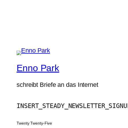
Enno Park
schreibt Briefe an das Internet
INSERT_STEADY_NEWSLETTER_SIGNU
Twenty Twenty-Five