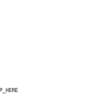
P_HERE