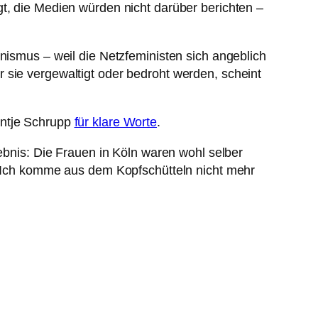
gt, die Medien würden nicht darüber berichten –
nismus – weil die Netzfeministen sich angeblich
 sie vergewaltigt oder bedroht werden, scheint
Antje Schrupp
für klare Worte
.
gebnis: Die Frauen in Köln waren wohl selber
 Ich komme aus dem Kopfschütteln nicht mehr