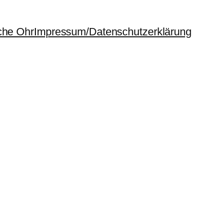
che Ohr
Impressum/Datenschutzerklärung