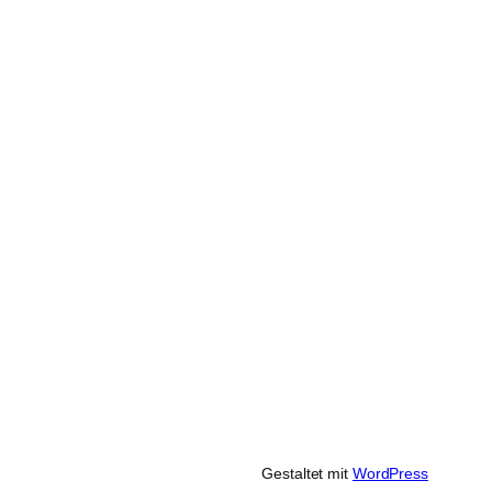
Gestaltet mit
WordPress