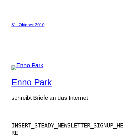
31. Oktober 2010
Enno Park
schreibt Briefe an das Internet
INSERT_STEADY_NEWSLETTER_SIGNUP_HE
RE