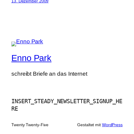
13. Dezember 2009
Enno Park
schreibt Briefe an das Internet
INSERT_STEADY_NEWSLETTER_SIGNUP_HE
RE
Twenty Twenty-Five
Gestaltet mit
WordPress