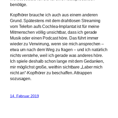
benötige.
Kopfhörer brauche ich auch aus einem anderen
Grund. Spätestens mit dem drahtlosen Streaming
vom Telefon aufs Cochlea-Implantat ist für meine
Mitmenschen völlig unsichtbar, dass ich gerade
Musik oder einen Podcast höre. Das führt immer
wieder zu Verwirrung, wenn sie mich ansprechen –
etwa um nach dem Weg zu fragen – und ich natürlich
nichts verstehe, weil ich gerade was anderes höre.
Ich spiele deshalb schon lange mit dem Gedanken,
mir möglichst große, weithin sichtbare „Laber mich
nicht an“-Kopfhörer zu beschaffen. Attrappen
sozusagen.
14. Februar 2019