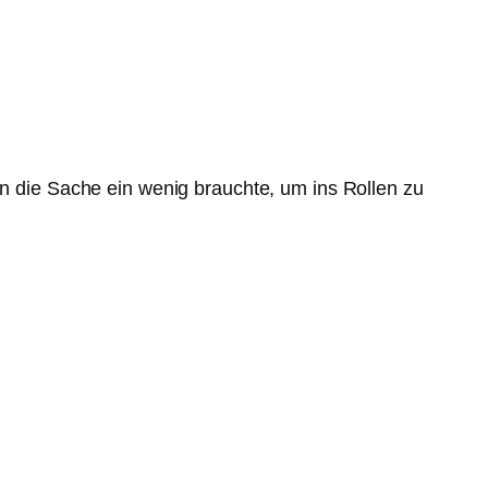
nn die Sache ein wenig brauchte, um ins Rollen zu