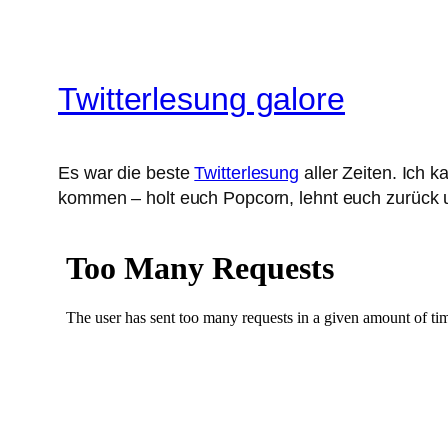
Twitterlesung galore
Es war die beste
Twitterlesung
aller Zeiten. Ich 
kommen – holt euch Popcorn, lehnt euch zurück u