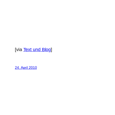
[via
Text und Blog
]
24. April 2010