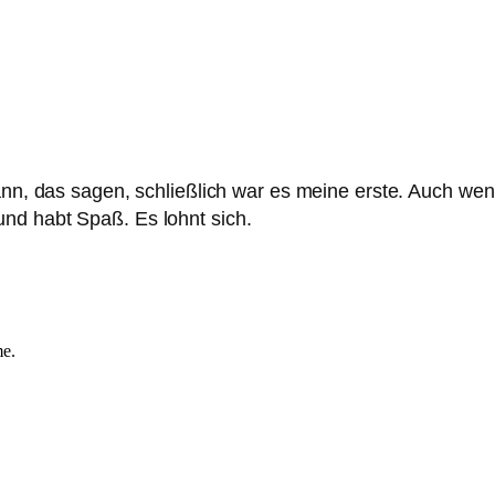
kann, das sagen, schließlich war es meine erste. Auch we
nd habt Spaß. Es lohnt sich.