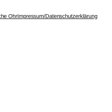
che Ohr
Impressum/Datenschutzerklärung