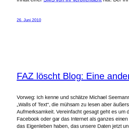
26. Juni 2010
FAZ löscht Blog: Eine and
Vorweg: Ich kenne und schätze Michael Seemann s
„Walls of Text“, die mühsam zu lesen aber äußers
Aufmerksamkeit. Vereinfacht gesagt geht es um d
Facebook oder gar das Internet als ganzes einen 
das Eigenleben haben, das unsere Daten jetzt un