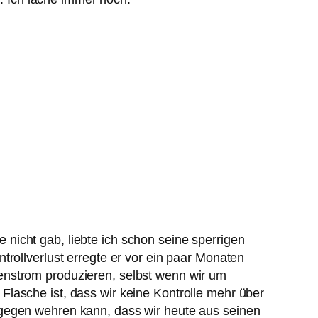
nicht gab, liebte ich schon seine sperrigen
trollverlust erregte er vor ein paar Monaten
enstrom produzieren, selbst wenn wir um
lasche ist, dass wir keine Kontrolle mehr über
agegen wehren kann, dass wir heute aus seinen