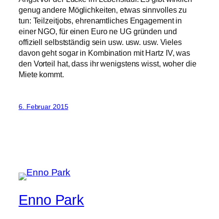
genug andere Möglichkeiten, etwas sinnvolles zu
tun: Teilzeitjobs, ehrenamtliches Engagement in
einer NGO, für einen Euro ne UG gründen und
offiziell selbstständig sein usw. usw. usw. Vieles
davon geht sogar in Kombination mit Hartz IV, was
den Vorteil hat, dass ihr wenigstens wisst, woher die
Miete kommt.
6. Februar 2015
Enno Park