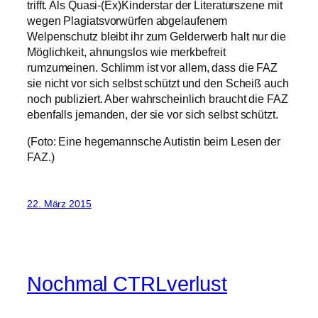
trifft. Als Quasi-(Ex)Kinderstar der Literaturszene mit
wegen Plagiatsvorwürfen abgelaufenem
Welpenschutz bleibt ihr zum Gelderwerb halt nur die
Möglichkeit, ahnungslos wie merkbefreit
rumzumeinen. Schlimm ist vor allem, dass die FAZ
sie nicht vor sich selbst schützt und den Scheiß auch
noch publiziert. Aber wahrscheinlich braucht die FAZ
ebenfalls jemanden, der sie vor sich selbst schützt.
(Foto: Eine hegemannsche Autistin beim Lesen der
FAZ.)
22. März 2015
Nochmal CTRLverlust