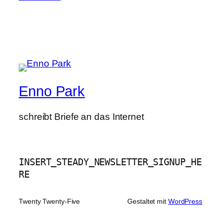
Enno Park
schreibt Briefe an das Internet
INSERT_STEADY_NEWSLETTER_SIGNUP_HE
RE
Twenty Twenty-Five
Gestaltet mit
WordPress