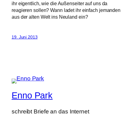
ihr eigentlich, wie die Außenseiter auf uns da
reagieren sollen? Wann ladet ihr einfach jemanden
aus der alten Welt ins Neuland ein?
19. Juni 2013
Enno Park
schreibt Briefe an das Internet