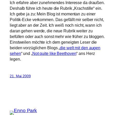
Ich erfahre aber zunehmendes Interesse da draußen.
Deshalb führe ich heute die Rubrik „Krachstille“ ein.
Ich gebe ja zu: Mein Blog ist momentan zu einer
Politik-Ecke verkommen. Das gefällt mir selber nicht,
liegt aber an der Zeit. Ich weiß noch nicht, wann ich
daran gehen werde, die neue Rubrik weiter zu
befüllen oder auch sonst mehr wie früher zu bloggen.
Einstweilen möchte ich dem geneigten Leser die
beiden vorzüglichen Blogs „
die welt mit den augen
sehen
“ und „
Not quite like Beethoven
“ ans Herz
legen.
21. Mai 2009