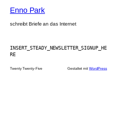
Enno Park
schreibt Briefe an das Internet
INSERT_STEADY_NEWSLETTER_SIGNUP_HE
RE
Twenty Twenty-Five
Gestaltet mit
WordPress