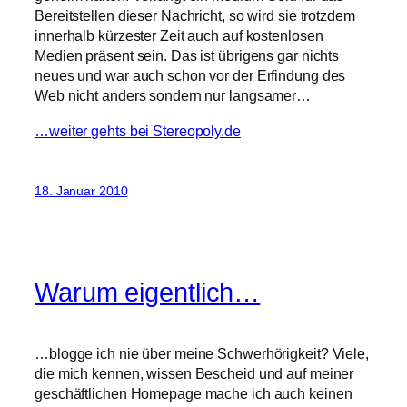
Bereitstellen dieser Nachricht, so wird sie trotzdem
innerhalb kürzester Zeit auch auf kostenlosen
Medien präsent sein. Das ist übrigens gar nichts
neues und war auch schon vor der Erfindung des
Web nicht anders sondern nur langsamer…
…weiter gehts bei Stereopoly.de
18. Januar 2010
Warum eigentlich…
…blogge ich nie über meine Schwerhörigkeit? Viele,
die mich kennen, wissen Bescheid und auf meiner
geschäftlichen Homepage mache ich auch keinen