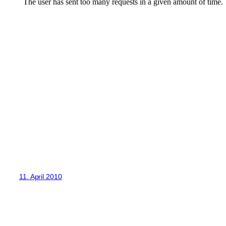
11. April 2010