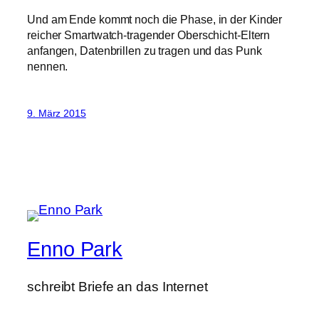
Und am Ende kommt noch die Phase, in der Kinder
reicher Smartwatch-tragender Oberschicht-Eltern
anfangen, Datenbrillen zu tragen und das Punk
nennen.
9. März 2015
Enno Park
schreibt Briefe an das Internet