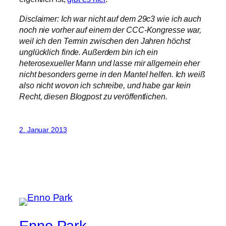
Disclaimer
: Ich war nicht auf dem 29c3 wie ich auch
noch nie vorher auf einem der CCC-Kongresse war,
weil ich den Termin zwischen den Jahren höchst
unglücklich finde. Außerdem bin ich ein
heterosexueller Mann und lasse mir allgemein eher
nicht besonders gerne in den Mantel helfen. Ich weiß
also nicht wovon ich schreibe, und habe gar kein
Recht, diesen Blogpost zu veröffentlichen.
2. Januar 2013