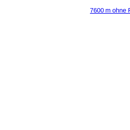
7600 m ohne F