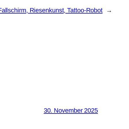
allschirm, Riesenkunst, Tattoo-Robot
→
30. November 2025