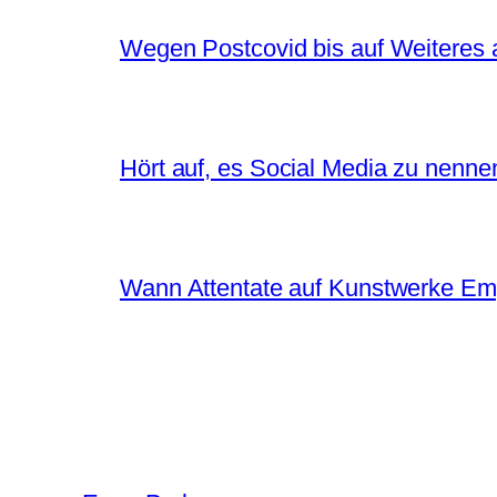
Wegen Postcovid bis auf Weiteres 
Hört auf, es Social Media zu nenne
Wann Attentate auf Kunstwerke Em