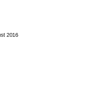
ust 2016