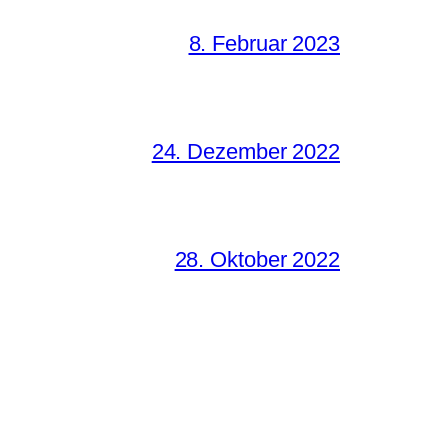
8. Februar 2023
24. Dezember 2022
28. Oktober 2022