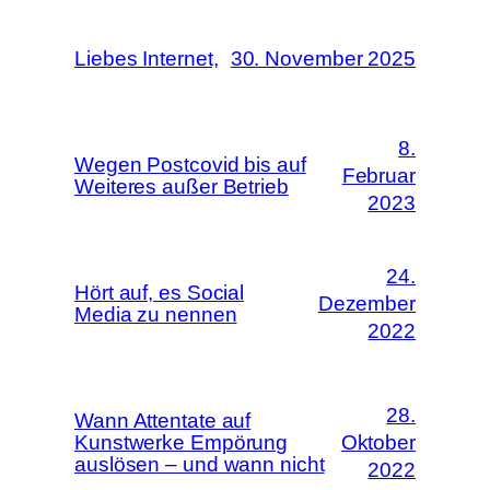
Liebes Internet,
30. November 2025
8.
Wegen Postcovid bis auf
Februar
Weiteres außer Betrieb
2023
24.
Hört auf, es Social
Dezember
Media zu nennen
2022
28.
Wann Attentate auf
Kunstwerke Empörung
Oktober
auslösen – und wann nicht
2022