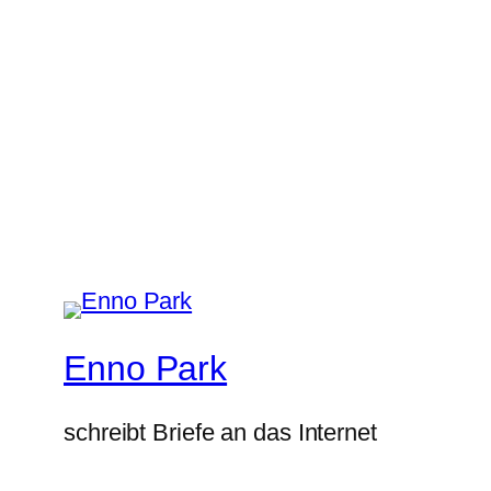
Enno Park
schreibt Briefe an das Internet