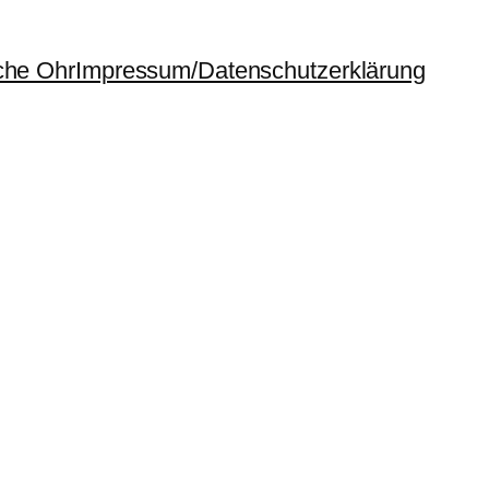
che Ohr
Impressum/Datenschutzerklärung