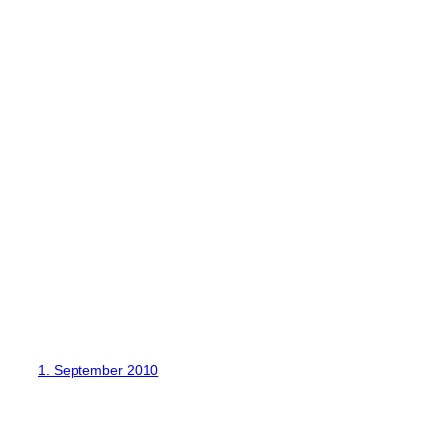
1. September 2010