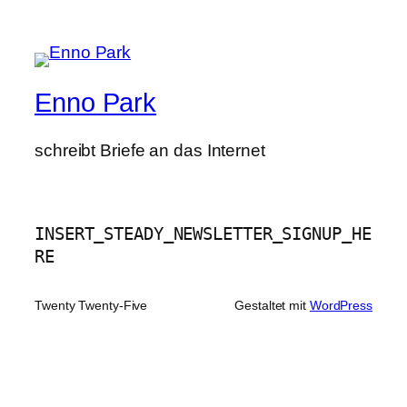
Enno Park
schreibt Briefe an das Internet
INSERT_STEADY_NEWSLETTER_SIGNUP_HE
RE
Twenty Twenty-Five
Gestaltet mit
WordPress