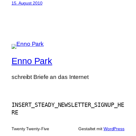
15. August 2010
Enno Park
schreibt Briefe an das Internet
INSERT_STEADY_NEWSLETTER_SIGNUP_HE
RE
Twenty Twenty-Five
Gestaltet mit
WordPress