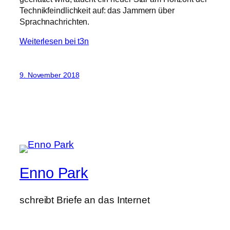
Technikfeindlichkeit auf: das Jammern über
Sprachnachrichten.
Weiterlesen bei t3n
9. November 2018
Enno Park
schreibt Briefe an das Internet