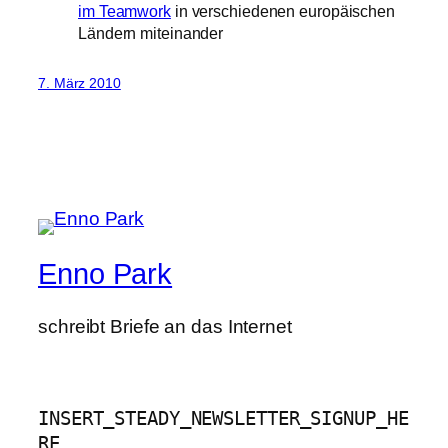
im Teamwork
in verschiedenen europäischen
Ländern miteinander
7. März 2010
Enno Park
schreibt Briefe an das Internet
INSERT_STEADY_NEWSLETTER_SIGNUP_HE
RE