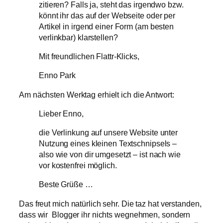
zitieren? Falls ja, steht das irgendwo bzw.
könnt ihr das auf der Webseite oder per
Artikel in irgend einer Form (am besten
verlinkbar) klarstellen?
Mit freundlichen Flattr-Klicks,
Enno Park
Am nächsten Werktag erhielt ich die Antwort:
Lieber Enno,
die Verlinkung auf unsere Website unter
Nutzung eines kleinen Textschnipsels –
also wie von dir umgesetzt – ist nach wie
vor kostenfrei möglich.
Beste Grüße …
Das freut mich natürlich sehr. Die taz hat verstanden,
dass wir Blogger ihr nichts wegnehmen, sondern