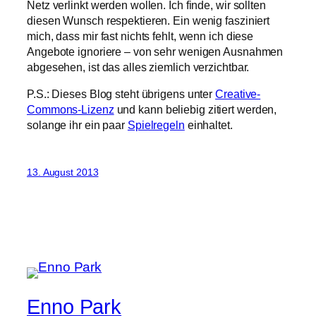
Netz verlinkt werden wollen. Ich finde, wir sollten
diesen Wunsch respektieren. Ein wenig fasziniert
mich, dass mir fast nichts fehlt, wenn ich diese
Angebote ignoriere – von sehr wenigen Ausnahmen
abgesehen, ist das alles ziemlich verzichtbar.
P.S.: Dieses Blog steht übrigens unter
Creative-
Commons-Lizenz
und kann beliebig zitiert werden,
solange ihr ein paar
Spielregeln
einhaltet.
13. August 2013
Enno Park