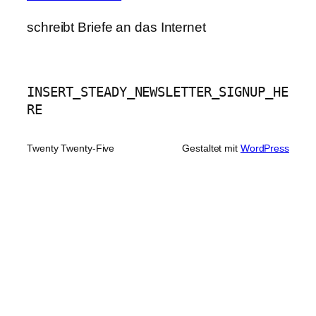
schreibt Briefe an das Internet
INSERT_STEADY_NEWSLETTER_SIGNUP_HE
RE
Twenty Twenty-Five
Gestaltet mit
WordPress