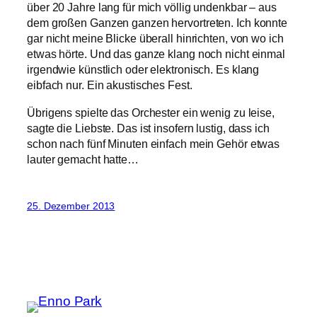
über 20 Jahre lang für mich völlig undenkbar – aus
dem großen Ganzen ganzen hervortreten. Ich konnte
gar nicht meine Blicke überall hinrichten, von wo ich
etwas hörte. Und das ganze klang noch nicht einmal
irgendwie künstlich oder elektronisch. Es klang
eibfach nur. Ein akustisches Fest.
Übrigens spielte das Orchester ein wenig zu leise,
sagte die Liebste. Das ist insofern lustig, dass ich
schon nach fünf Minuten einfach mein Gehör etwas
lauter gemacht hatte…
25. Dezember 2013