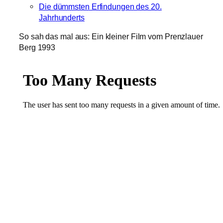
Die dümmsten Erfindungen des 20.
Jahrhunderts
So sah das mal aus: Ein kleiner Film vom Prenzlauer
Berg 1993