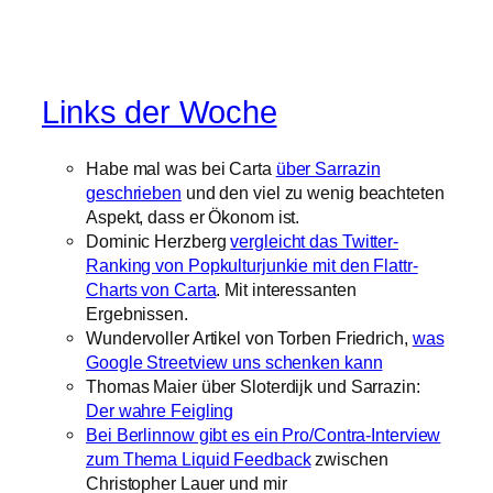
Links der Woche
Habe mal was bei Carta
über Sarrazin
geschrieben
und den viel zu wenig beachteten
Aspekt, dass er Ökonom ist.
Dominic Herzberg
vergleicht das Twitter-
Ranking von Popkulturjunkie mit den Flattr-
Charts von Carta
. Mit interessanten
Ergebnissen.
Wundervoller Artikel von Torben Friedrich,
was
Google Streetview uns schenken kann
Thomas Maier über Sloterdijk und Sarrazin:
Der wahre Feigling
Bei Berlinnow gibt es ein Pro/Contra-Interview
zum Thema Liquid Feedback
zwischen
Christopher Lauer und mir