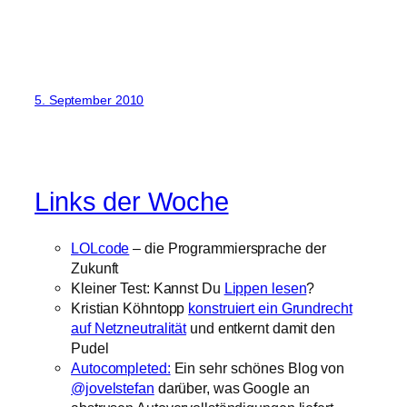
5. September 2010
Links der Woche
LOLcode
– die Programmiersprache der
Zukunft
Kleiner Test: Kannst Du
Lippen lesen
?
Kristian Köhntopp
konstruiert ein Grundrecht
auf Netzneutralität
und entkernt damit den
Pudel
Autocompleted:
Ein sehr schönes Blog von
@jovelstefan
darüber, was Google an