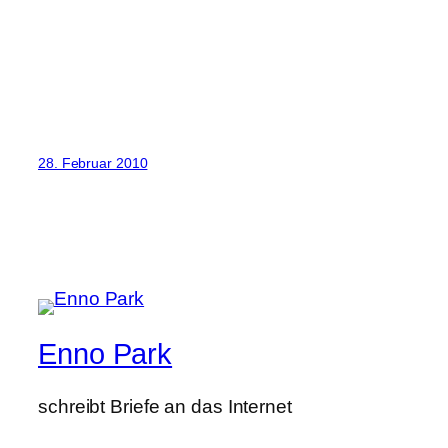
28. Februar 2010
Enno Park
schreibt Briefe an das Internet