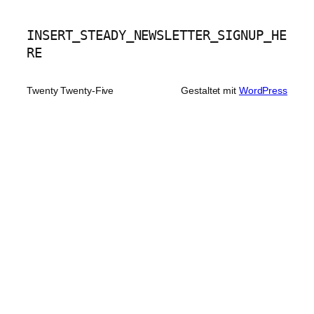
INSERT_STEADY_NEWSLETTER_SIGNUP_HE
RE
Twenty Twenty-Five
Gestaltet mit
WordPress