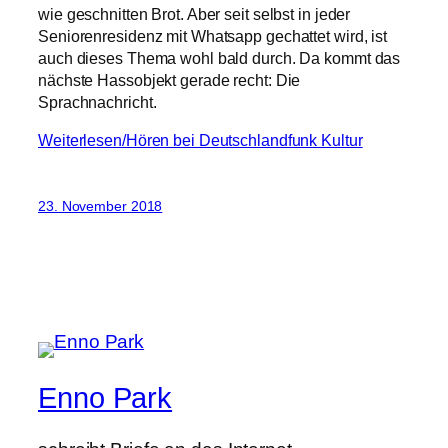
wie geschnitten Brot. Aber seit selbst in jeder
Seniorenresidenz mit Whatsapp gechattet wird, ist
auch dieses Thema wohl bald durch. Da kommt das
nächste Hassobjekt gerade recht: Die
Sprachnachricht.
Weiterlesen/Hören bei Deutschlandfunk Kultur
23. November 2018
Enno Park