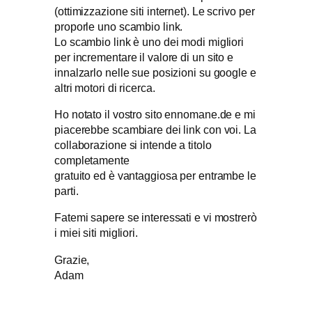
(ottimizzazione siti internet). Le scrivo per
proporle uno scambio link.
Lo scambio link è uno dei modi migliori
per incrementare il valore di un sito e
innalzarlo nelle sue posizioni su google e
altri motori di ricerca.
Ho notato il vostro sito ennomane.de e mi
piacerebbe scambiare dei link con voi. La
collaborazione si intende a titolo
completamente
gratuito ed è vantaggiosa per entrambe le
parti.
Fatemi sapere se interessati e vi mostrerò
i miei siti migliori.
Grazie,
Adam