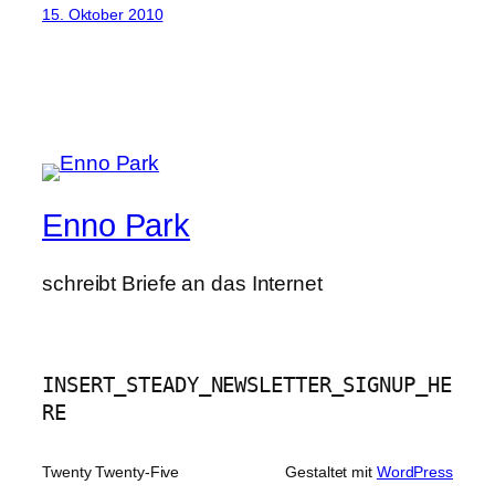
15. Oktober 2010
Enno Park
schreibt Briefe an das Internet
INSERT_STEADY_NEWSLETTER_SIGNUP_HE
RE
Twenty Twenty-Five
Gestaltet mit
WordPress