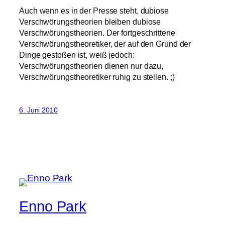
Auch wenn es in der Presse steht, dubiose
Verschwörungstheorien bleiben dubiose
Verschwörungstheorien. Der fortgeschrittene
Verschwörungstheoretiker, der auf den Grund der
Dinge gestoßen ist, weiß jedoch:
Verschwörungstheorien dienen nur dazu,
Verschwörungstheoretiker ruhig zu stellen. ;)
6. Juni 2010
Enno Park