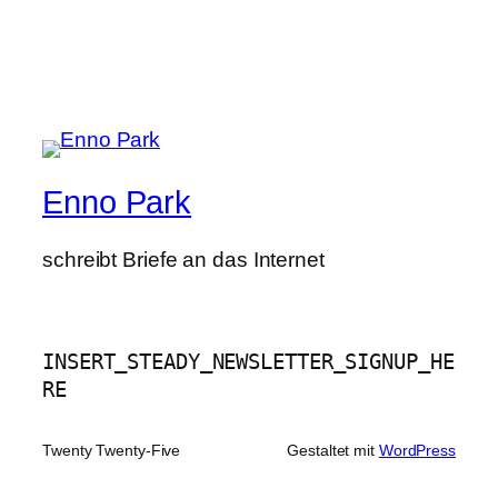
Enno Park
schreibt Briefe an das Internet
INSERT_STEADY_NEWSLETTER_SIGNUP_HE
RE
Twenty Twenty-Five
Gestaltet mit
WordPress