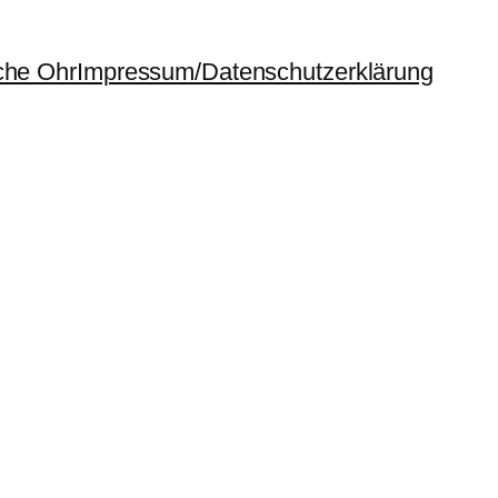
che Ohr
Impressum/Datenschutzerklärung