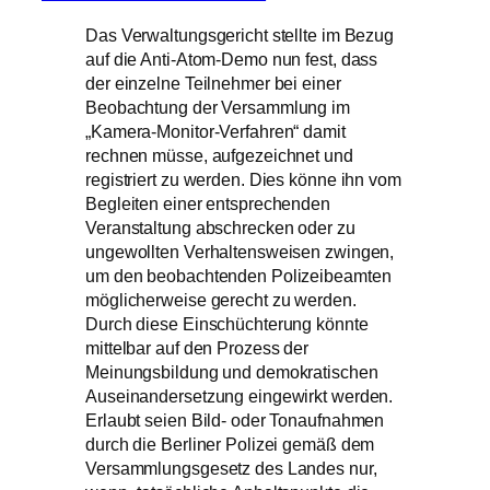
Das Verwaltungsgericht stellte im Bezug
auf die Anti-Atom-Demo nun fest, dass
der einzelne Teilnehmer bei einer
Beobachtung der Versammlung im
„Kamera-Monitor-Verfahren“ damit
rechnen müsse, aufgezeichnet und
registriert zu werden. Dies könne ihn vom
Begleiten einer entsprechenden
Veranstaltung abschrecken oder zu
ungewollten Verhaltensweisen zwingen,
um den beobachtenden Polizeibeamten
möglicherweise gerecht zu werden.
Durch diese Einschüchterung könnte
mittelbar auf den Prozess der
Meinungsbildung und demokratischen
Auseinandersetzung eingewirkt werden.
Erlaubt seien Bild- oder Tonaufnahmen
durch die Berliner Polizei gemäß dem
Versammlungsgesetz des Landes nur,