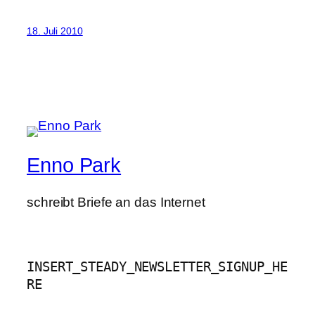
18. Juli 2010
Enno Park
schreibt Briefe an das Internet
INSERT_STEADY_NEWSLETTER_SIGNUP_HE
RE