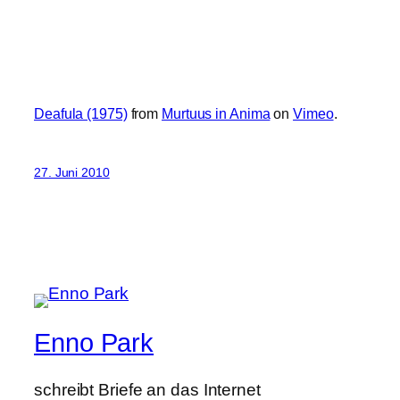
Deafula (1975)
from
Murtuus in Anima
on
Vimeo
.
27. Juni 2010
Enno Park
schreibt Briefe an das Internet