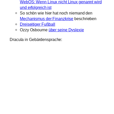
WebOS: Wenn Linux nicht Linux genannt wird
und erfolgreich ist
So schön wie hier hat noch niemand den
Mechanismus der Finanzkrise
beschrieben
Dreiseitiger Fußball
Ozzy Osbourne
über seine Dyslexie
Dracula in Gebärdensprache: