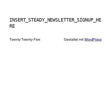
INSERT_STEADY_NEWSLETTER_SIGNUP_HE
RE
Twenty Twenty-Five
Gestaltet mit
WordPress