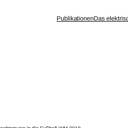
Publikationen
Das elektris