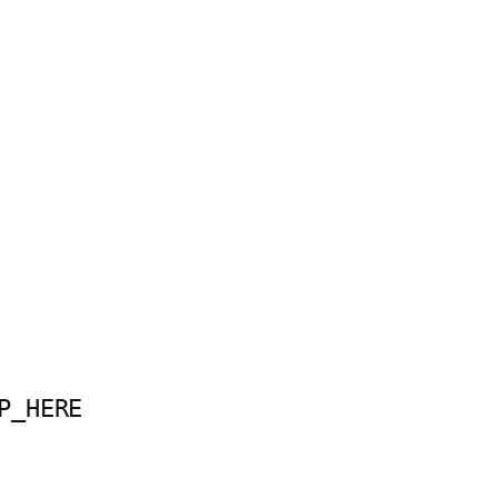
P_HERE