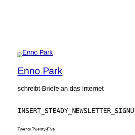
Enno Park
schreibt Briefe an das Internet
INSERT_STEADY_NEWSLETTER_SIGNU
Twenty Twenty-Five