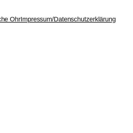
che Ohr
Impressum/Datenschutzerklärung