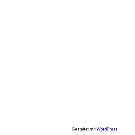
Gestaltet mit
WordPress