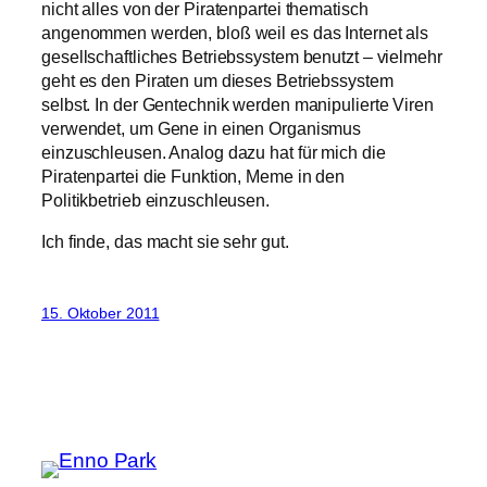
nicht alles von der Piratenpartei thematisch
angenommen werden, bloß weil es das Internet als
gesellschaftliches Betriebssystem benutzt – vielmehr
geht es den Piraten um dieses Betriebssystem
selbst. In der Gentechnik werden manipulierte Viren
verwendet, um Gene in einen Organismus
einzuschleusen. Analog dazu hat für mich die
Piratenpartei die Funktion, Meme in den
Politikbetrieb einzuschleusen.
Ich finde, das macht sie sehr gut.
15. Oktober 2011