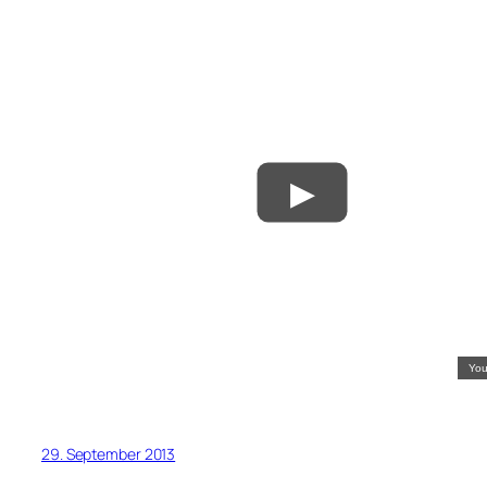
29. September 2013