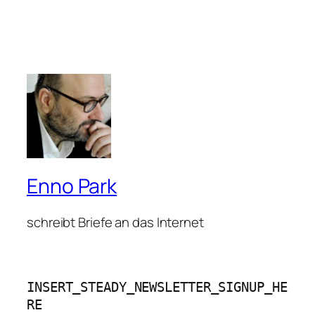
Enno Park
schreibt Briefe an das Internet
INSERT_STEADY_NEWSLETTER_SIGNUP_HE
RE