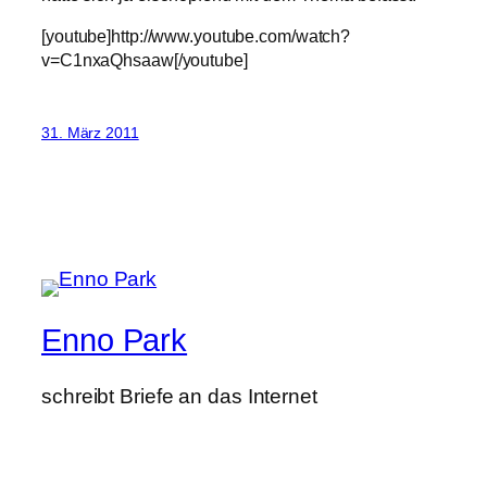
[youtube]http://www.youtube.com/watch?
v=C1nxaQhsaaw[/youtube]
31. März 2011
Enno Park
schreibt Briefe an das Internet