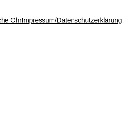
che Ohr
Impressum/Datenschutzerklärung