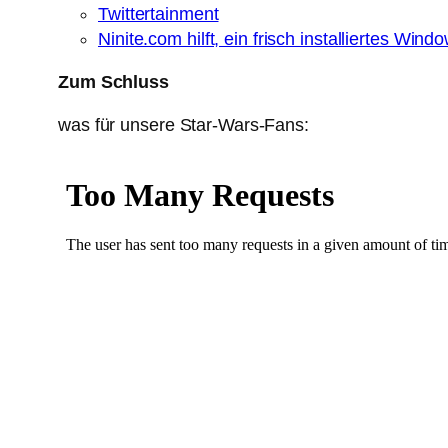
Twittertainment
Ninite.com hilft, ein frisch installiertes Wi
Zum Schluss
was für unsere Star-Wars-Fans: