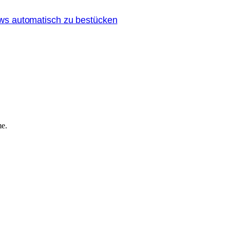
ndows automatisch zu bestücken