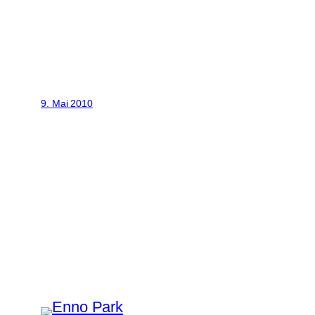
9. Mai 2010