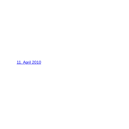
11. April 2010