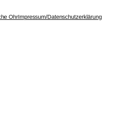
che Ohr
Impressum/Datenschutzerklärung