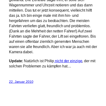
Wagennummer und Uhrzeit notieren und das dann
mitteilen. Das tut er jetzt konsequent, vielleicht hilft
das ja. Ich bin einge male mit ihm hin- und
hergefahren um das zu beobachten. Die meisten
Fahrten verliefen glatt, freundlich und problemlos.
(Dank an die Mehrheit der
netten
Fahrer!) Auf zwei
Fahrten sagte der Fahrer, der Lift sei eingefroren. Bis
auf einen offenbar ziemlich genervten Menschen
waren sie alle freundlich. Aber ich war ja auch mit der
Kamera dabei.
Update:
Natürlich ist Philip
nicht der einzige
, der mit
solchen Problemen zu kämpfen hat…
22. Januar 2010