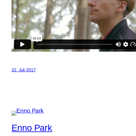
22. Juli 2017
Enno Park