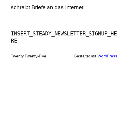
schreibt Briefe an das Internet
INSERT_STEADY_NEWSLETTER_SIGNUP_HE
RE
Twenty Twenty-Five
Gestaltet mit
WordPress