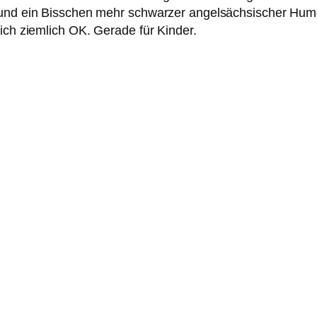
 und ein Bisschen mehr schwarzer angelsächsischer Humor
ich ziemlich OK. Gerade für Kinder.