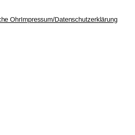
che Ohr
Impressum/Datenschutzerklärung