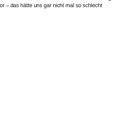
 – das hätte uns gar nicht mal so schlecht