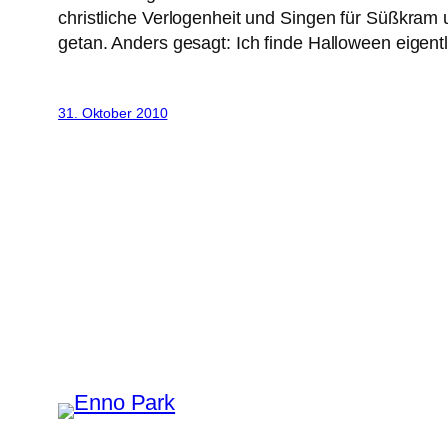
christliche Verlogenheit und Singen für Süßkram
getan. Anders gesagt: Ich finde Halloween eigentl
31. Oktober 2010