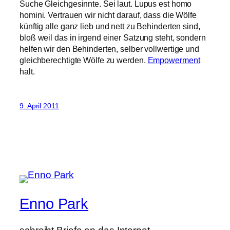
Suche Gleichgesinnte. Sei laut. Lupus est homo
homini. Vertrauen wir nicht darauf, dass die Wölfe
künftig alle ganz lieb und nett zu Behinderten sind,
bloß weil das in irgend einer Satzung steht, sondern
helfen wir den Behinderten, selber vollwertige und
gleichberechtigte Wölfe zu werden.
Empowerment
halt.
9. April 2011
Enno Park