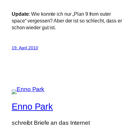
Update:
Wie konnte ich nur „Plan 9 from outer
space“ vergessen? Aber der ist so schlecht, dass er
schon wieder gut ist.
19. April 2010
Enno Park
schreibt Briefe an das Internet