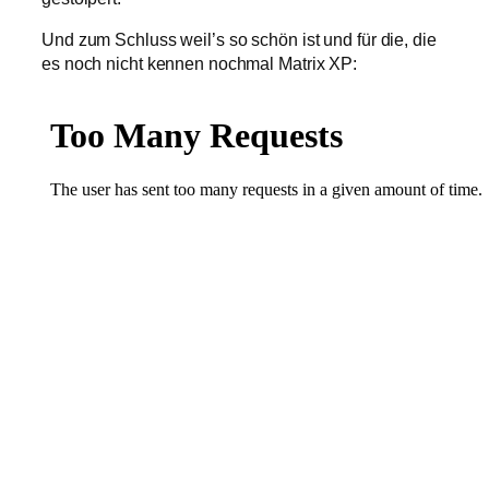
Und zum Schluss weil’s so schön ist und für die, die
es noch nicht kennen nochmal Matrix XP: