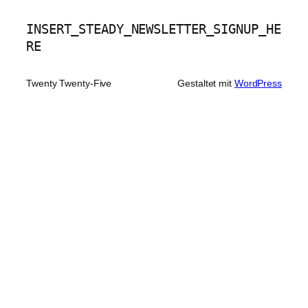
INSERT_STEADY_NEWSLETTER_SIGNUP_HE
RE
Twenty Twenty-Five
Gestaltet mit
WordPress