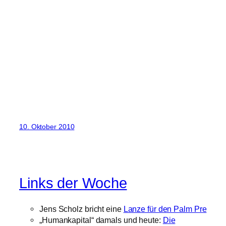
10. Oktober 2010
Links der Woche
Jens Scholz bricht eine
Lanze für den Palm Pre
„Humankapital“ damals und heute:
Die