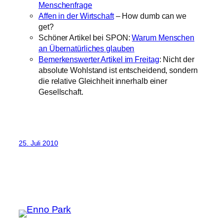
Menschenfrage
Affen in der Wirtschaft
– How dumb can we
get?
Schöner Artikel bei SPON:
Warum Menschen
an Übernatürliches glauben
Bemerkenswerter Artikel im Freitag
: Nicht der
absolute Wohlstand ist entscheidend, sondern
die relative Gleichheit innerhalb einer
Gesellschaft.
25. Juli 2010