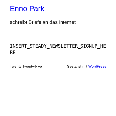
Enno Park
schreibt Briefe an das Internet
INSERT_STEADY_NEWSLETTER_SIGNUP_HE
RE
Twenty Twenty-Five
Gestaltet mit
WordPress