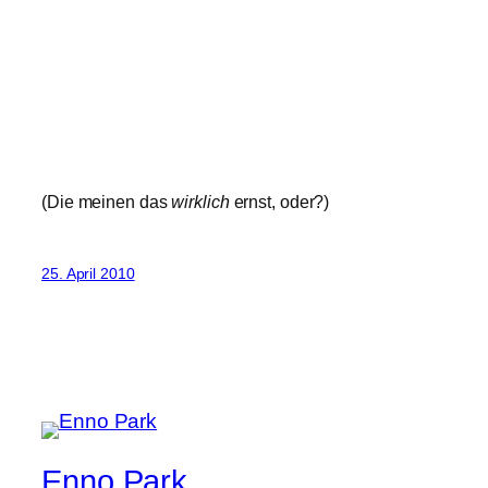
(Die meinen das
wirklich
ernst, oder?)
25. April 2010
Enno Park