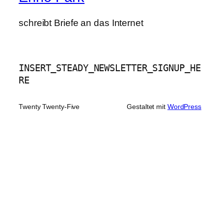
schreibt Briefe an das Internet
INSERT_STEADY_NEWSLETTER_SIGNUP_HE
RE
Twenty Twenty-Five
Gestaltet mit
WordPress