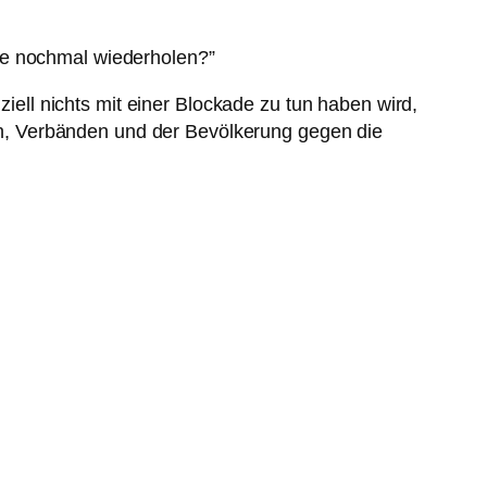
tte nochmal wiederholen?”
ziell nichts mit einer Blockade zu tun haben wird,
n, Verbänden und der Bevölkerung gegen die