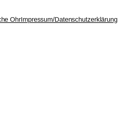
che Ohr
Impressum/Datenschutzerklärung