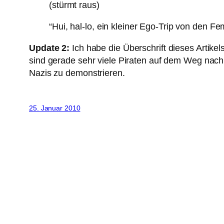
(stürmt raus)
“Hui, hal-lo, ein kleiner Ego-Trip von den 
Update 2:
Ich habe die Überschrift dieses Artikels
sind gerade sehr viele Piraten auf dem Weg na
Nazis zu demonstrieren.
25. Januar 2010