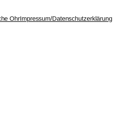
che Ohr
Impressum/Datenschutzerklärung