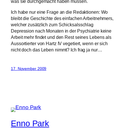
was sie durchgemacht haben müssen.
Ich habe nur eine Frage an die Redaktionen: Wo
bleibt die Geschichte des einfachen Arbeitnehmers,
welcher zusätzlich zum Schicksalsschlag
Depression nach Monaten in der Psychiatrie keine
Arbeit mehr findet und den Rest seines Lebens als
Aussortierter von Hartz IV vegetiert, wenn er sich
nicht doch das Leben nimmt? Ich frag ja nur…
17. November 2009
Enno Park