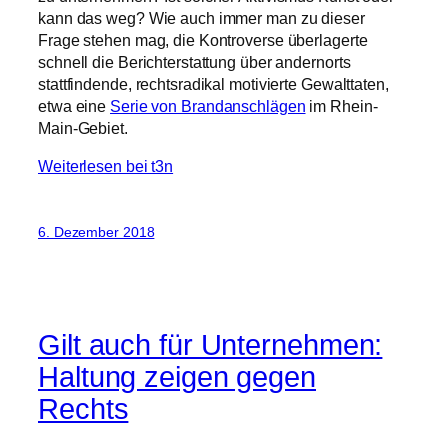
kann das weg? Wie auch immer man zu dieser
Frage stehen mag, die Kontroverse überlagerte
schnell die Berichterstattung über andernorts
stattfindende, rechtsradikal motivierte Gewalttaten,
etwa eine
Serie von Brandanschlägen
im Rhein-
Main-Gebiet.
Weiterlesen bei t3n
6. Dezember 2018
Gilt auch für Unternehmen:
Haltung zeigen gegen
Rechts