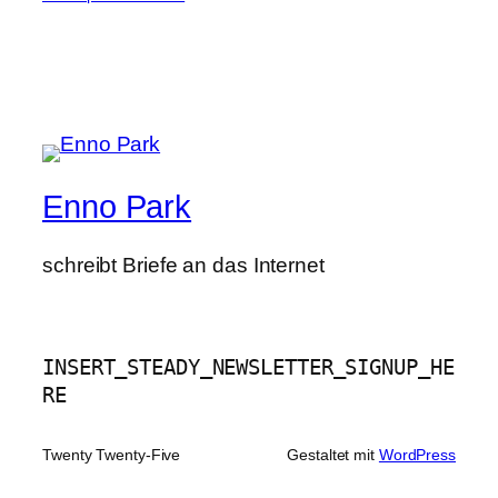
Enno Park
schreibt Briefe an das Internet
INSERT_STEADY_NEWSLETTER_SIGNUP_HE
RE
Twenty Twenty-Five
Gestaltet mit
WordPress