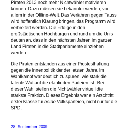
Piraten 2013 noch mehr Nichtwähler motivieren
können. Dazu müssen sie bekannter werden, vor
allem in der Offline-Welt. Das Verfahren gegen Tauss
wird hoffentlich Klärung bringen, das Programm wird
verbreitert werden. Die Erfolge in den
großstädtischen Hochburgen und rund um die Unis
deuten an, dass in den nächsten Jahren im ganzen
Land Piraten in die Stadtparlamente einziehen
werden.
Die Piraten entstanden aus einer Prostesthaltung
gegen die Innenpolitik der der letzten Jahre. Im
Wahlkampf war deutlich zu spüren, wie stark die
latente Wut auf die etablierten Parteien ist. Bei
dieser Wahl stellen die Nichtwähler virtuell die
stärkste Fraktion. Dieses Ergebnis war ein Arschtritt
erster Klasse für
beide
Volksparteien, nicht nur für die
SPD.
28. September 2009