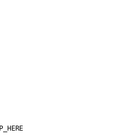
P_HERE