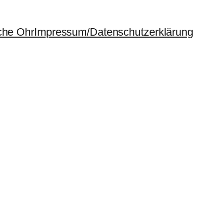
che Ohr
Impressum/Datenschutzerklärung