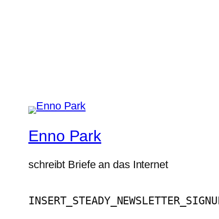
Enno Park
schreibt Briefe an das Internet
INSERT_STEADY_NEWSLETTER_SIGNU