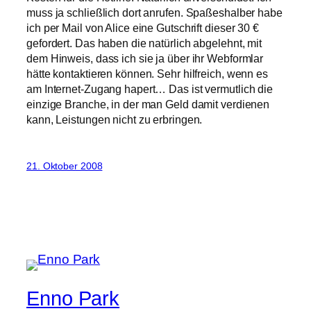
muss ja schließlich dort anrufen. Spaßeshalber habe
ich per Mail von Alice eine Gutschrift dieser 30 €
gefordert. Das haben die natürlich abgelehnt, mit
dem Hinweis, dass ich sie ja über ihr Webformlar
hätte kontaktieren können. Sehr hilfreich, wenn es
am Internet-Zugang hapert… Das ist vermutlich die
einzige Branche, in der man Geld damit verdienen
kann, Leistungen nicht zu erbringen.
21. Oktober 2008
Enno Park