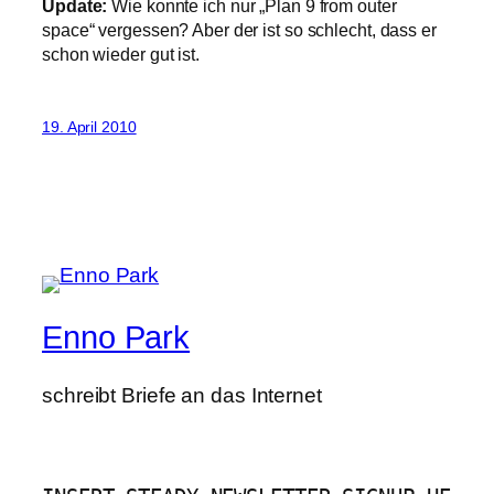
Update:
Wie konnte ich nur „Plan 9 from outer
space“ vergessen? Aber der ist so schlecht, dass er
schon wieder gut ist.
19. April 2010
Enno Park
schreibt Briefe an das Internet