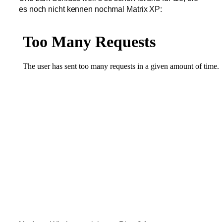
es noch nicht kennen nochmal Matrix XP: